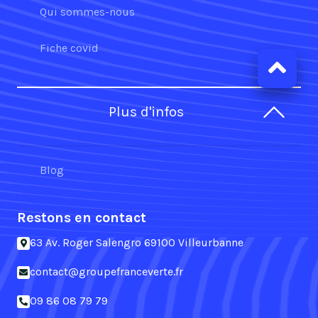
Qui sommes-nous
Fiche covid
Plus d'infos
Blog
Restons en contact
63 Av. Roger Salengro 69100 Villeurbanne
contact@groupefranceverte.fr
09 86 08 79 79