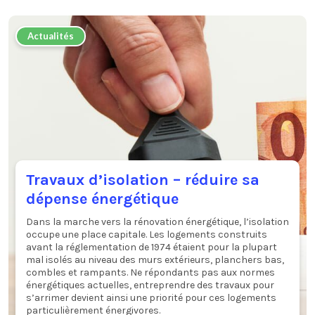
Actualités
Travaux d’isolation – réduire sa
dépense énergétique
Dans la marche vers la rénovation énergétique, l’isolation
occupe une place capitale. Les logements construits
avant la réglementation de 1974 étaient pour la plupart
mal isolés au niveau des murs extérieurs, planchers bas,
combles et rampants. Ne répondants pas aux normes
énergétiques actuelles, entreprendre des travaux pour
s’arrimer devient ainsi une priorité pour ces logements
particulièrement énergivores.