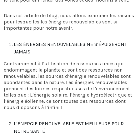
Dans cet article de blog, nous allons examiner les raisons
pour lesquelles les énergies renouvelables sont si
importantes pour notre avenir.
LES ÉNERGIES RENOUVELABLES NE S’ÉPUISERONT
JAMAIS
Contrairement à l’utilisation de ressources finies qui
endommagent la planète et sont des ressources non
renouvelables, les sources d’énergie renouvelables sont
abondantes dans la nature. Les énergies renouvelables
prennent des formes respectueuses de l’environnement
telles que : L’énergie solaire, l’énergie hydroélectrique et
l’énergie éolienne, ce sont toutes des ressources dont
nous disposons à l’infini !
L’ÉNERGIE RENOUVELABLE EST MEILLEURE POUR
NOTRE SANTÉ