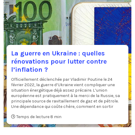
La guerre en Ukraine : quelles
rénovations pour lutter contre
l’inflation ?
Officiellement déclenchée par Vladimir Poutine le 24
février 2022, la guerre d’Ukraine vient compliquer une
situation énergétique déjà assez précaire. L’union
européenne est pratiquement à la merci de la Russie, sa
principale source de ravitaillement de gaz et de pétrole.
Une dépendance qui coûte chère, comment en sortir
Temps de lecture 8 min