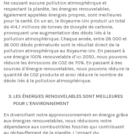
Ne causant aucune pollution atmosphérique et
respectant la planète, les énergies renouvelables,
également appelées énergies propres, sont meilleures
pour la santé. En un an, le Royaume-Uni produit un total
de 414,1 millions de tonnes de dioxyde de carbone,
provoquant une augmentation des décès liés à la
pollution atmosphérique. Chaque année, entre 28 000 et
36 000 décès prématurés sont le résultat direct de la
pollution atmosphérique au Royaume-Uni. En passant à
une énergie 100% renouvelable d’ici 2050, nous pouvons
réduire les émissions de CO2 de 70%. En passant à des
sources d’énergie renouvelables, nous pouvons réduire la
quantité de CO2 produite et ainsi réduire le nombre de
décès liés à la pollution atmosphérique.
LES ÉNERGIES RENOUVELABLES SONT MEILLEURES
POUR L’ENVIRONNEMENT
En diversifiant notre approvisionnement en énergie grâce
aux énergies renouvelables, nous réduisons notre
dépendance aux combustibles fossiles qui contribuent
au réchauffement de la planète. L’impact du