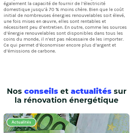
également la capacité de fournir de l’électricité
domestique jusqu’à 70 % moins chère. Bien que le coût
initial de nombreuses énergies renouvelables soit élevé,
une fois mises en œuvre, elles sont rentables et
nécessitent peu d’entretien. En outre, comme les sources
d’énergie renouvelables sont disponibles dans tous les
coins du monde, il n’est pas nécessaire de les importer.
Ce qui permet d’économiser encore plus d’argent et
d’émissions de carbone.
Nos
conseils
et
actualités
sur
la
rénovation énergétique
Actualités