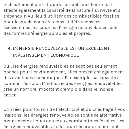
réchauffement climatique va au-delà de l’homme, il
affecte également la capacité de la nature à survivre et à
s’épanouir. Au lieu d’utiliser des combustibles fossiles
pour lesquels nous creusons et détruisons les
écosystèmes, les sources d’énergie renouvelables sont
des formes d’énergie durables et propres.
L’ÉNERGIE RENOUVELABLE EST UN EXCELLENT
INVESTISSEMENT ÉCONOMIQUE
Oui, les énergies renouvelables ne sont pas seulement
bonnes pour l’environnement, elles présentent également
des avantages économiques. Par exemple, sa capacité à
soutenir l’emploi. L’industrie des énergies renouvelables
crée un nombre important d’emplois dans le monde
entier.
Utilisées pour fournir de l’électricité et du chauffage à vos
maisons, les énergies renouvelables sont une alternative
moins chère et plus douce aux combustibles fossiles. Les
énergies renouvelables, telles que l’énergie solaire, ont