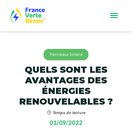
Panneaux Solaire
QUELS SONT LES
AVANTAGES DES
ÉNERGIES
RENOUVELABLES ?
Temps de lecture
01/09/2022