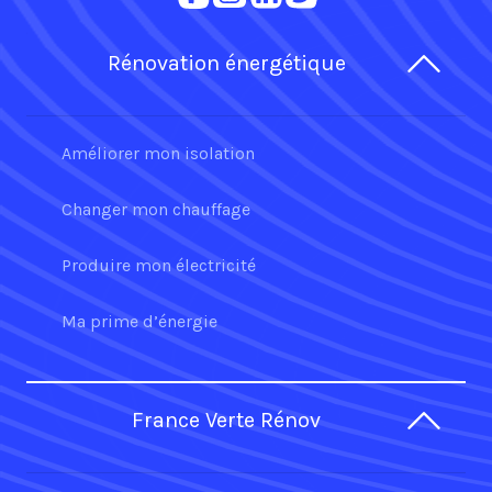
Rénovation énergétique
Améliorer mon isolation
Changer mon chauffage
Produire mon électricité
Ma prime d’énergie
France Verte Rénov