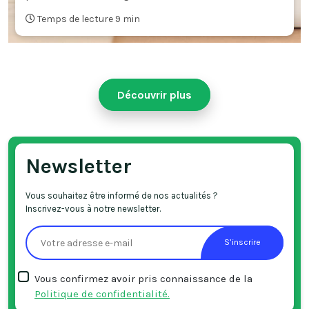
Temps de lecture 9 min
Découvrir plus
Newsletter
Vous souhaitez être informé de nos actualités ?
Inscrivez-vous à notre newsletter.
S’inscrire
Vous confirmez avoir pris connaissance de la
Politique de confidentialité.