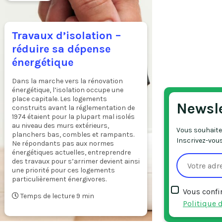
Travaux d’isolation –
réduire sa dépense
énergétique
Dans la marche vers la rénovation
énergétique, l’isolation occupe une
place capitale. Les logements
Newsl
construits avant la réglementation de
1974 étaient pour la plupart mal isolés
au niveau des murs extérieurs,
Vous souhaitez
planchers bas, combles et rampants.
Inscrivez-vous
Ne répondants pas aux normes
énergétiques actuelles, entreprendre
des travaux pour s’arrimer devient ainsi
une priorité pour ces logements
particulièrement énergivores.
Vous confi
Temps de lecture 9 min
Politique d