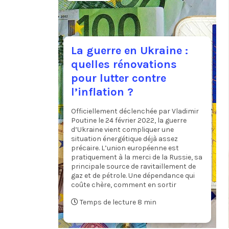
La guerre en Ukraine :
quelles rénovations
pour lutter contre
l’inflation ?
Officiellement déclenchée par Vladimir
Poutine le 24 février 2022, la guerre
d’Ukraine vient compliquer une
situation énergétique déjà assez
précaire. L’union européenne est
pratiquement à la merci de la Russie, sa
principale source de ravitaillement de
gaz et de pétrole. Une dépendance qui
coûte chère, comment en sortir
Temps de lecture 8 min