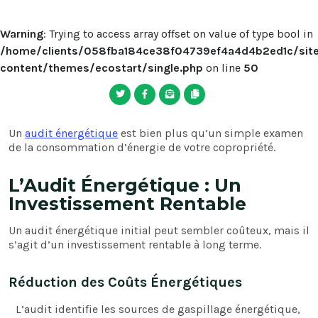
Warning
: Trying to access array offset on value of type bool in
/home/clients/058fba184ce38f04739ef4a4d4b2ed1c/sites
content/themes/ecostart/single.php
on line
50
Un
audit énergétique
est bien plus qu’un simple examen
de la consommation d’énergie de votre copropriété.
L’Audit Énergétique : Un
Investissement Rentable
Un audit énergétique initial peut sembler coûteux, mais il
s’agit d’un investissement rentable à long terme.
Réduction des Coûts Énergétiques
L’audit identifie les sources de gaspillage énergétique,