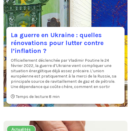
La guerre en Ukraine : quelles
rénovations pour lutter contre
l’inflation ?
Officiellement déclenchée par Vladimir Poutine le 24
février 2022, la guerre d’Ukraine vient compliquer une
situation énergétique déjà assez précaire. L’union
européenne est pratiquement à la merci de la Russie, sa
principale source de ravitaillement de gaz et de pétrole.
Une dépendance qui coûte chère, comment en sortir
Temps de lecture 8 min
Actualités