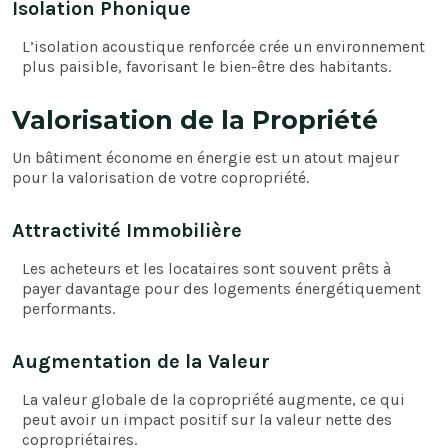
Isolation Phonique
L’isolation acoustique renforcée crée un environnement
plus paisible, favorisant le bien-être des habitants.
Valorisation de la Propriété
Un bâtiment économe en énergie est un atout majeur
pour la valorisation de votre copropriété.
Attractivité Immobilière
Les acheteurs et les locataires sont souvent prêts à
payer davantage pour des logements énergétiquement
performants.
Augmentation de la Valeur
La valeur globale de la copropriété augmente, ce qui
peut avoir un impact positif sur la valeur nette des
copropriétaires.