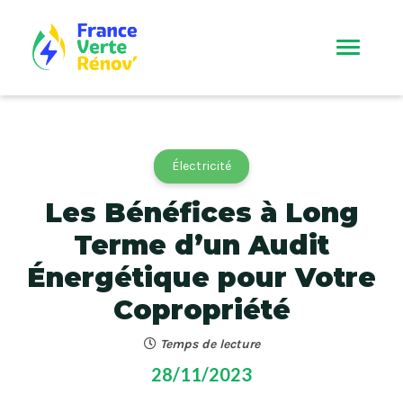
Électricité
Les Bénéfices à Long
Terme d’un Audit
Énergétique pour Votre
Copropriété
Temps de lecture
28/11/2023