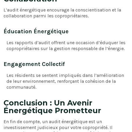
L’audit énergétique encourage la conscientisation et la
collaboration parmi les copropriétaires.
Éducation Énergétique
Les rapports d’audit offrent une occasion d’éduquer les
copropriétaires sur la gestion responsable de l’énergie.
Engagement Collectif
Les résidents se sentent impliqués dans l’amélioration
de leur environnement, renforçant la cohésion de la
communauté.
Conclusion : Un Avenir
Énergétique Prometteur
En fin de compte, un audit énergétique est un
investissement judicieux pour votre copropriété. Il