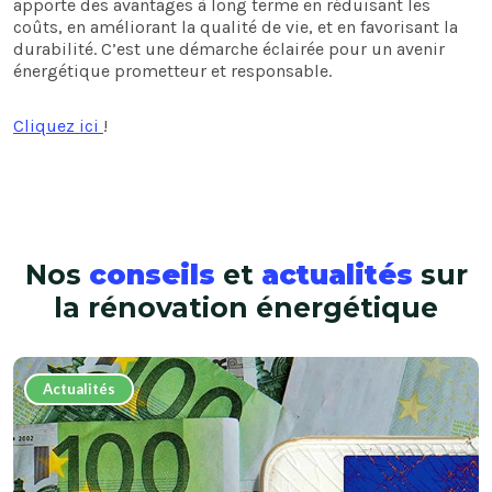
apporte des avantages à long terme en réduisant les
coûts, en améliorant la qualité de vie, et en favorisant la
durabilité. C’est une démarche éclairée pour un avenir
énergétique prometteur et responsable.
Cliquez ici
!
Nos
conseils
et
actualités
sur
la
rénovation énergétique
Actualités