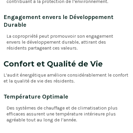
contribuant à la protection de l’environnement.
Engagement envers le Développement
Durable
La copropriété peut promouvoir son engagement
envers le développement durable, attirant des
résidents partageant ces valeurs.
Confort et Qualité de Vie
L’audit énergétique améliore considérablement le confort
et la qualité de vie des résidents.
Température Optimale
Des systèmes de chauffage et de climatisation plus
efficaces assurent une température intérieure plus
agréable tout au long de l’année.