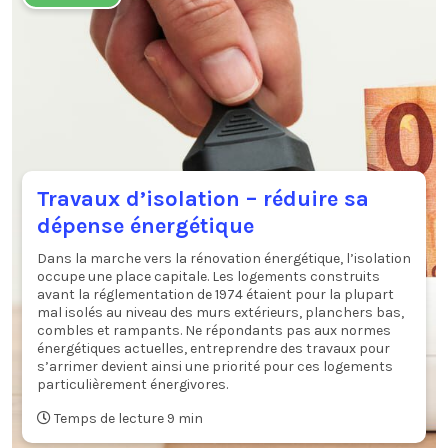
Travaux d’isolation – réduire sa
dépense énergétique
Dans la marche vers la rénovation énergétique, l’isolation
occupe une place capitale. Les logements construits
avant la réglementation de 1974 étaient pour la plupart
mal isolés au niveau des murs extérieurs, planchers bas,
combles et rampants. Ne répondants pas aux normes
énergétiques actuelles, entreprendre des travaux pour
s’arrimer devient ainsi une priorité pour ces logements
particulièrement énergivores.
Temps de lecture 9 min