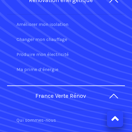
Rénovation énergétique
Améliorer mon isolation
Changer mon chauffage
Produire mon électricité
Ma prime d’énergie
France Verte Rénov
Qui sommes-nous