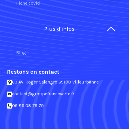
Fiche covid
Plus d'infos
Blog
Restons en contact
63 Av. Roger Salengro 69100 Villeurbanne
contact@groupefranceverte.fr
09 86 08 79 79