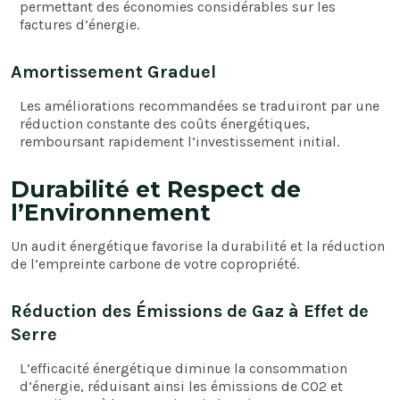
permettant des économies considérables sur les
factures d’énergie.
Amortissement Graduel
Les améliorations recommandées se traduiront par une
réduction constante des coûts énergétiques,
remboursant rapidement l’investissement initial.
Durabilité et Respect de
l’Environnement
Un audit énergétique favorise la durabilité et la réduction
de l’empreinte carbone de votre copropriété.
Réduction des Émissions de Gaz à Effet de
Serre
L’efficacité énergétique diminue la consommation
d’énergie, réduisant ainsi les émissions de CO2 et