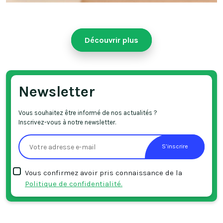
Découvrir plus
Newsletter
Vous souhaitez être informé de nos actualités ?
Inscrivez-vous à notre newsletter.
S’inscrire
Vous confirmez avoir pris connaissance de la
Politique de confidentialité.