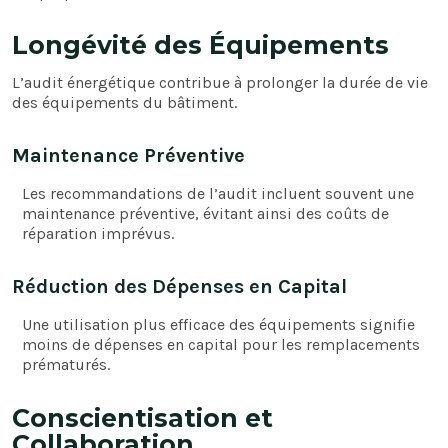
Longévité des Équipements
L’audit énergétique contribue à prolonger la durée de vie
des équipements du bâtiment.
Maintenance Préventive
Les recommandations de l’audit incluent souvent une
maintenance préventive, évitant ainsi des coûts de
réparation imprévus.
Réduction des Dépenses en Capital
Une utilisation plus efficace des équipements signifie
moins de dépenses en capital pour les remplacements
prématurés.
Conscientisation et
Collaboration