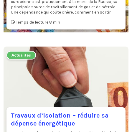
européenne est pratiquement à la merci de la Russie, sa
principale source de ravitaillement de gaz et de pétrole.
Une dépendance qui coûte chère, comment en sortir
Temps de lecture 8 min
Actualités
Travaux d’isolation – réduire sa
dépense énergétique