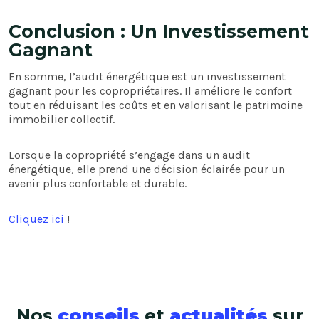
Conclusion : Un Investissement
Gagnant
En somme, l’audit énergétique est un investissement
gagnant pour les copropriétaires. Il améliore le confort
tout en réduisant les coûts et en valorisant le patrimoine
immobilier collectif.
Lorsque la copropriété s’engage dans un audit
énergétique, elle prend une décision éclairée pour un
avenir plus confortable et durable.
Cliquez ici
!
Nos
conseils
et
actualités
sur