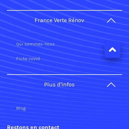
France Verte Rénov
Qui sommes-nous
Fiche covid
Plus d'infos
Blog
Restons en contact