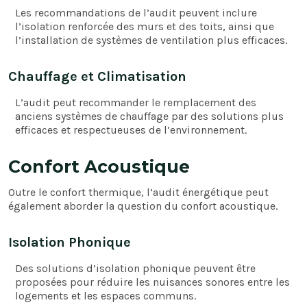
Les recommandations de l’audit peuvent inclure
l’isolation renforcée des murs et des toits, ainsi que
l’installation de systèmes de ventilation plus efficaces.
Chauffage et Climatisation
L’audit peut recommander le remplacement des
anciens systèmes de chauffage par des solutions plus
efficaces et respectueuses de l’environnement.
Confort Acoustique
Outre le confort thermique, l’audit énergétique peut
également aborder la question du confort acoustique.
Isolation Phonique
Des solutions d’isolation phonique peuvent être
proposées pour réduire les nuisances sonores entre les
logements et les espaces communs.