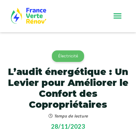
Électricité
L’audit énergétique : Un
Levier pour Améliorer le
Confort des
Copropriétaires
Temps de lecture
28/11/2023