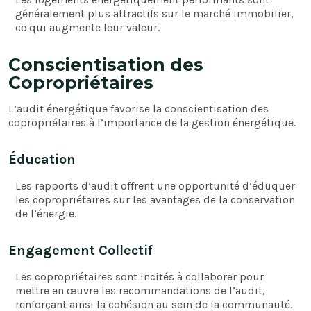
généralement plus attractifs sur le marché immobilier,
ce qui augmente leur valeur.
Conscientisation des
Copropriétaires
L’audit énergétique favorise la conscientisation des
copropriétaires à l’importance de la gestion énergétique.
Éducation
Les rapports d’audit offrent une opportunité d’éduquer
les copropriétaires sur les avantages de la conservation
de l’énergie.
Engagement Collectif
Les copropriétaires sont incités à collaborer pour
mettre en œuvre les recommandations de l’audit,
renforçant ainsi la cohésion au sein de la communauté.