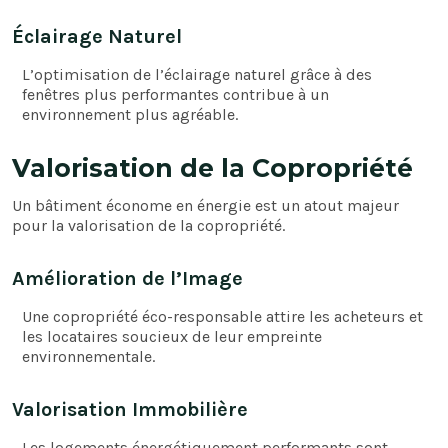
Éclairage Naturel
L’optimisation de l’éclairage naturel grâce à des
fenêtres plus performantes contribue à un
environnement plus agréable.
Valorisation de la Copropriété
Un bâtiment économe en énergie est un atout majeur
pour la valorisation de la copropriété.
Amélioration de l’Image
Une copropriété éco-responsable attire les acheteurs et
les locataires soucieux de leur empreinte
environnementale.
Valorisation Immobilière
Les logements énergétiquement performants sont