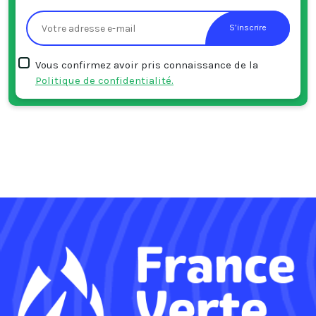
S’inscrire
Vous confirmez avoir pris connaissance de la
Politique de confidentialité.