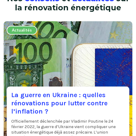
la
rénovation énergétique
Actualités
La guerre en Ukraine : quelles
rénovations pour lutter contre
l’inflation ?
Officiellement déclenchée par Vladimir Poutine le 24
février 2022, la guerre d’Ukraine vient compliquer une
situation énergétique déjà assez précaire. L’union