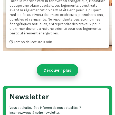
Dans la marche vers la rénovation énergétique, l’isolation
occupe une place capitale. Les logements construits
avant la réglementation de 1974 étaient pour la plupart
mal isolés au niveau des murs extérieurs, planchers bas,
combles et rampants. Ne répondants pas aux normes
énergétiques actuelles, entreprendre des travaux pour
s’arrimer devient ainsi une priorité pour ces logements
particulièrement énergivores.
Temps de lecture 9 min
Découvrir plus
Newsletter
Vous souhaitez être informé de nos actualités ?
Inscrivez-vous à notre newsletter.