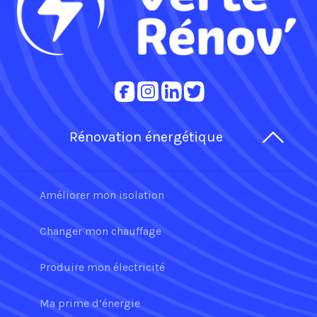
Rénovation énergétique
Améliorer mon isolation
Changer mon chauffage
Produire mon électricité
Ma prime d’énergie