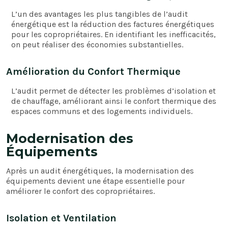
L’un des avantages les plus tangibles de l’audit
énergétique est la réduction des factures énergétiques
pour les copropriétaires. En identifiant les inefficacités,
on peut réaliser des économies substantielles.
Amélioration du Confort Thermique
L’audit permet de détecter les problèmes d’isolation et
de chauffage, améliorant ainsi le confort thermique des
espaces communs et des logements individuels.
Modernisation des
Équipements
Après un audit énergétiques, la modernisation des
équipements devient une étape essentielle pour
améliorer le confort des copropriétaires.
Isolation et Ventilation