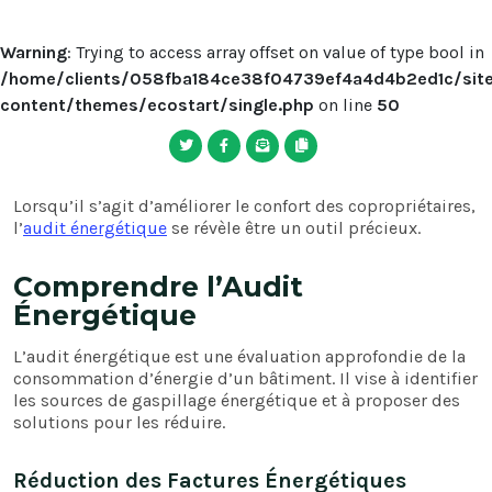
Warning
: Trying to access array offset on value of type bool in
/home/clients/058fba184ce38f04739ef4a4d4b2ed1c/sites
content/themes/ecostart/single.php
on line
50
Lorsqu’il s’agit d’améliorer le confort des copropriétaires,
l’
audit énergétique
se révèle être un outil précieux.
Comprendre l’Audit
Énergétique
L’audit énergétique est une évaluation approfondie de la
consommation d’énergie d’un bâtiment. Il vise à identifier
les sources de gaspillage énergétique et à proposer des
solutions pour les réduire.
Réduction des Factures Énergétiques