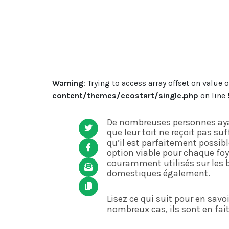
Warning
: Trying to access array offset on value 
content/themes/ecostart/single.php
on line
De nombreuses personnes ayan
que leur toit ne reçoit pas su
qu’il est parfaitement possibl
option viable pour chaque foy
couramment utilisés sur les 
domestiques également.
Lisez ce qui suit pour en savo
nombreux cas, ils sont en fait