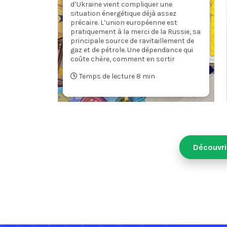
d’Ukraine vient compliquer une
situation énergétique déjà assez
précaire. L’union européenne est
pratiquement à la merci de la Russie, sa
principale source de ravitaillement de
gaz et de pétrole. Une dépendance qui
coûte chère, comment en sortir
Temps de lecture 8 min
Découvri