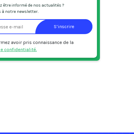
 être informé de nos actualités ?
 à notre newsletter.
S’inscrire
rmez avoir pris connaissance de la
e confidentialité.