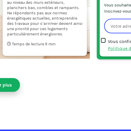
au niveau des murs extérieurs,
Vous souhaitez
planchers bas, combles et rampants.
Inscrivez-vous
Ne répondants pas aux normes
énergétiques actuelles, entreprendre
des travaux pour s’arrimer devient ainsi
une priorité pour ces logements
particulièrement énergivores.
Vous confi
Temps de lecture 9 min
Politique d
r plus