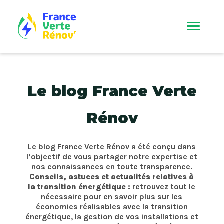
Le blog France Verte
Rénov
Le blog France Verte Rénov a été conçu dans
l’objectif de vous partager notre expertise et
nos connaissances en toute transparence.
Conseils, astuces et actualités relatives à
la transition énergétique :
retrouvez tout le
nécessaire pour en savoir plus sur les
économies réalisables avec la transition
énergétique, la gestion de vos installations et