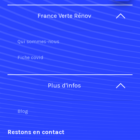
France Verte Rénov
Qui sommes-nous
Fiche covid
Plus d'infos
Blog
Restons en contact