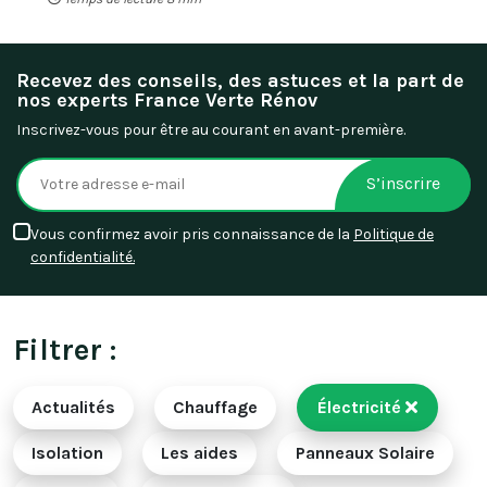
Recevez des conseils, des astuces et la part de
nos experts France Verte Rénov
Inscrivez-vous pour être au courant en avant-première.
S’inscrire
Vous confirmez avoir pris connaissance de la
Politique de
confidentialité.
Filtrer :
Actualités
Chauffage
Électricité
Isolation
Les aides
Panneaux Solaire