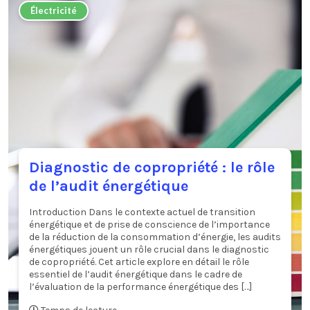
Électricité
Diagnostic de copropriété : le rôle
de l’audit énergétique
Introduction Dans le contexte actuel de transition
énergétique et de prise de conscience de l’importance
de la réduction de la consommation d’énergie, les audits
énergétiques jouent un rôle crucial dans le diagnostic
de copropriété. Cet article explore en détail le rôle
essentiel de l’audit énergétique dans le cadre de
l’évaluation de la performance énergétique des […]