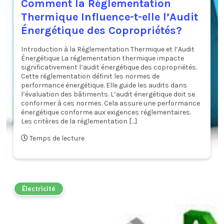
Comment la Réglementation
Thermique Influence-t-elle l’Audit
Énergétique des Copropriétés?
Introduction à la Réglementation Thermique et l’Audit
Énergétique La réglementation thermique impacte
significativement l’audit énergétique des copropriétés.
Cette réglementation définit les normes de
performance énergétique. Elle guide les audits dans
l’évaluation des bâtiments. L’audit énergétique doit se
conformer à ces normes. Cela assure une performance
énergétique conforme aux exigences réglementaires.
Les critères de la réglementation […]
Temps de lecture
Électricité