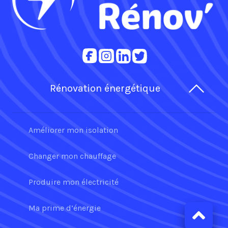
Rénovation énergétique
Améliorer mon isolation
Changer mon chauffage
Produire mon électricité
Ma prime d’énergie