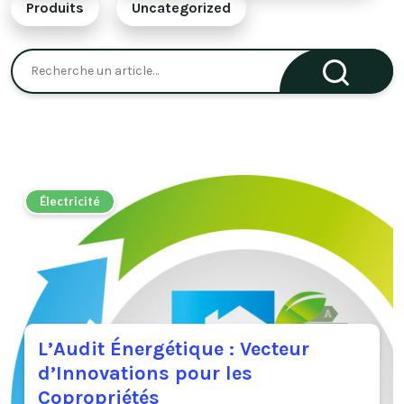
Produits
Uncategorized
Électricité
L’Audit Énergétique : Vecteur
d’Innovations pour les
Copropriétés