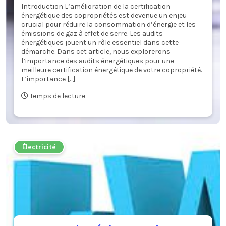
Introduction L’amélioration de la certification
énergétique des copropriétés est devenue un enjeu
crucial pour réduire la consommation d’énergie et les
émissions de gaz à effet de serre. Les audits
énergétiques jouent un rôle essentiel dans cette
démarche. Dans cet article, nous explorerons
l’importance des audits énergétiques pour une
meilleure certification énergétique de votre copropriété.
L’importance […]
Temps de lecture
Électricité