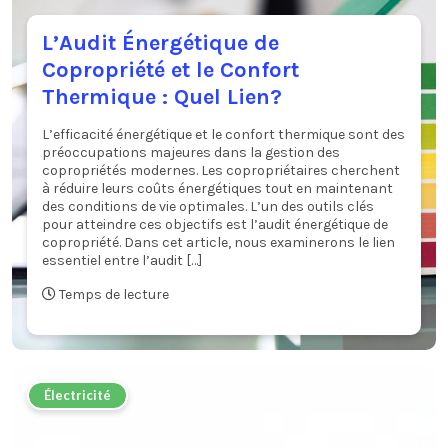
L’Audit Énergétique de
Copropriété et le Confort
Thermique : Quel Lien?
L’efficacité énergétique et le confort thermique sont des
préoccupations majeures dans la gestion des
copropriétés modernes. Les copropriétaires cherchent
à réduire leurs coûts énergétiques tout en maintenant
des conditions de vie optimales. L’un des outils clés
pour atteindre ces objectifs est l’audit énergétique de
copropriété. Dans cet article, nous examinerons le lien
essentiel entre l’audit […]
Temps de lecture
Électricité