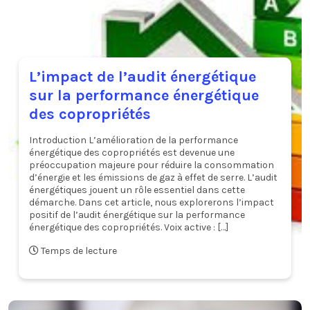
L’impact de l’audit énergétique
sur la performance énergétique
des copropriétés
Introduction L’amélioration de la performance
énergétique des copropriétés est devenue une
préoccupation majeure pour réduire la consommation
d’énergie et les émissions de gaz à effet de serre. L’audit
énergétiques jouent un rôle essentiel dans cette
démarche. Dans cet article, nous explorerons l’impact
positif de l’audit énergétique sur la performance
énergétique des copropriétés. Voix active : […]
Temps de lecture