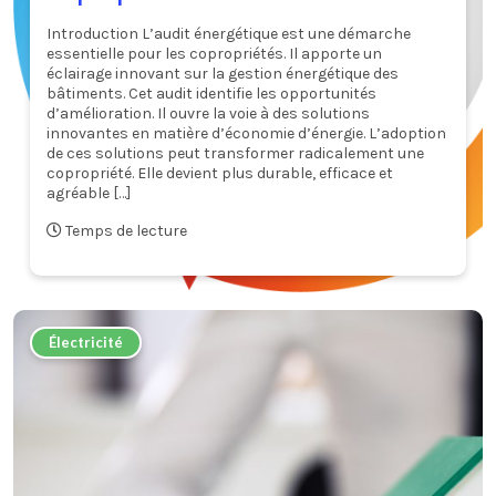
Introduction L’audit énergétique est une démarche
essentielle pour les copropriétés. Il apporte un
éclairage innovant sur la gestion énergétique des
bâtiments. Cet audit identifie les opportunités
d’amélioration. Il ouvre la voie à des solutions
innovantes en matière d’économie d’énergie. L’adoption
de ces solutions peut transformer radicalement une
copropriété. Elle devient plus durable, efficace et
agréable […]
Temps de lecture
Électricité