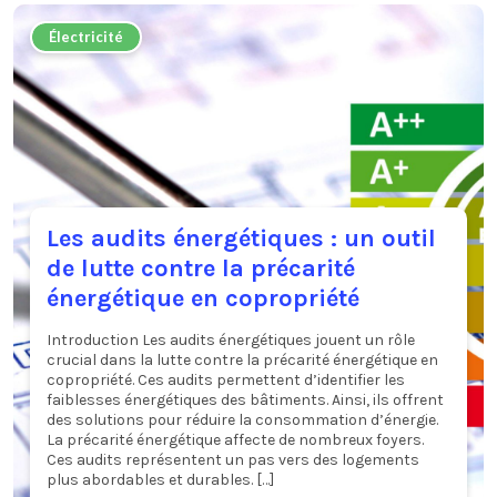
Électricité
Les audits énergétiques : un outil
de lutte contre la précarité
énergétique en copropriété
Introduction Les audits énergétiques jouent un rôle
crucial dans la lutte contre la précarité énergétique en
copropriété. Ces audits permettent d’identifier les
faiblesses énergétiques des bâtiments. Ainsi, ils offrent
des solutions pour réduire la consommation d’énergie.
La précarité énergétique affecte de nombreux foyers.
Ces audits représentent un pas vers des logements
plus abordables et durables. […]