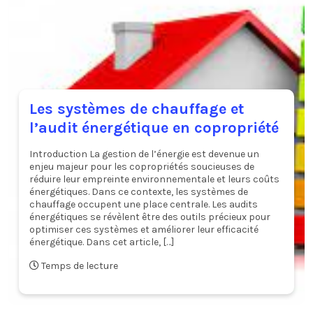
Les systèmes de chauffage et
l’audit énergétique en copropriété
Introduction La gestion de l’énergie est devenue un
enjeu majeur pour les copropriétés soucieuses de
réduire leur empreinte environnementale et leurs coûts
énergétiques. Dans ce contexte, les systèmes de
chauffage occupent une place centrale. Les audits
énergétiques se révèlent être des outils précieux pour
optimiser ces systèmes et améliorer leur efficacité
énergétique. Dans cet article, […]
Temps de lecture