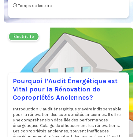
Temps de lecture
Électricité
Pourquoi l’Audit Énergétique est
Vital pour la Rénovation de
Copropriétés Anciennes?
Introduction L’audit énergétique s’avère indispensable
pour la rénovation des copropriétés anciennes. Il offre
une compréhension détaillée des performances
énergétiques. Cela guide efficacement les rénovations.
Les copropriétés anciennes, souvent inefficaces
énergétiquement, nécessitent des mises à jour. L’audit