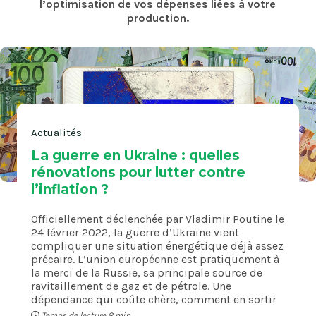
l’optimisation de vos dépenses liées à votre
production.
Actualités
La guerre en Ukraine : quelles
rénovations pour lutter contre
l’inflation ?
Officiellement déclenchée par Vladimir Poutine le
24 février 2022, la guerre d’Ukraine vient
compliquer une situation énergétique déjà assez
précaire. L’union européenne est pratiquement à
la merci de la Russie, sa principale source de
ravitaillement de gaz et de pétrole. Une
dépendance qui coûte chère, comment en sortir
Temps de lecture 8 min