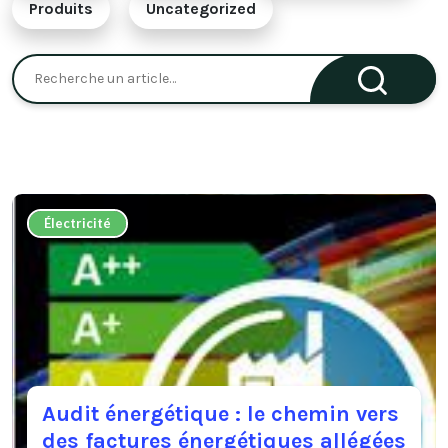
Produits
Uncategorized
Électricité
Audit énergétique : le chemin vers
des factures énergétiques allégées