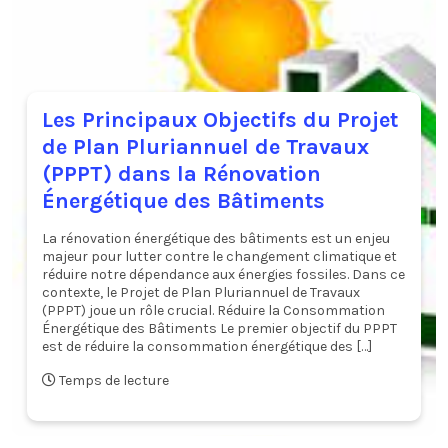
Les Principaux Objectifs du Projet
de Plan Pluriannuel de Travaux
(PPPT) dans la Rénovation
Énergétique des Bâtiments
La rénovation énergétique des bâtiments est un enjeu
majeur pour lutter contre le changement climatique et
réduire notre dépendance aux énergies fossiles. Dans ce
contexte, le Projet de Plan Pluriannuel de Travaux
(PPPT) joue un rôle crucial. Réduire la Consommation
Énergétique des Bâtiments Le premier objectif du PPPT
est de réduire la consommation énergétique des […]
Temps de lecture