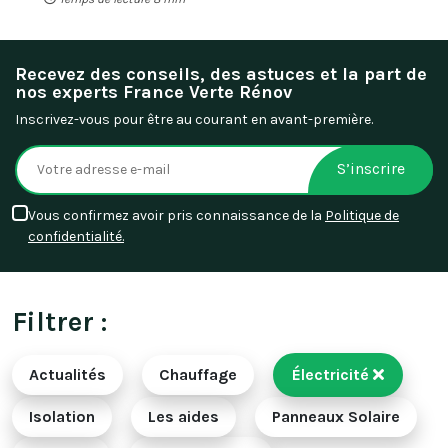
Recevez des conseils, des astuces et la part de
nos experts France Verte Rénov
Inscrivez-vous pour être au courant en avant-première.
S’inscrire
Vous confirmez avoir pris connaissance de la
Politique de
confidentialité.
Filtrer :
Actualités
Chauffage
Électricité
Isolation
Les aides
Panneaux Solaire