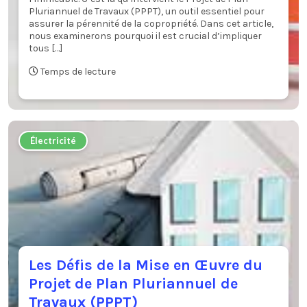
Pluriannuel de Travaux (PPPT), un outil essentiel pour
assurer la pérennité de la copropriété. Dans cet article,
nous examinerons pourquoi il est crucial d’impliquer
tous […]
Temps de lecture
Électricité
Les Défis de la Mise en Œuvre du
Projet de Plan Pluriannuel de
Travaux (PPPT)