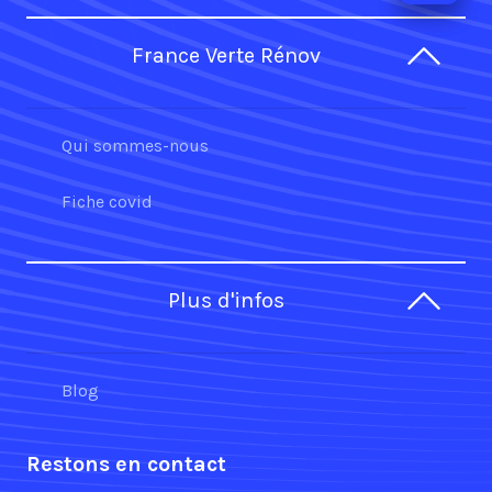
France Verte Rénov
Qui sommes-nous
Fiche covid
Plus d'infos
Blog
Restons en contact