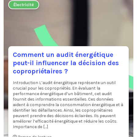
Électricité
Comment un audit énergétique
peut-il influencer la décision des
copropriétaires ?
Introduction L’audit énergétique représente un outil
crucial pour les copropriétés. En évaluant la
performance énergétique d’un bâtiment, cet audit
fournit des informations essentielles. Ces données
aident à comprendre la consommation énergétique et à
identifier les défaillances. Ainsi, les copropriétaires
peuvent prendre des décisions éclairées. Ils peuvent
améliorer l’efficacité énergétique et réduire les coûts.
Importance de […]