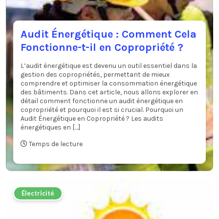
Audit Énergétique : Comment Cela
Fonctionne-t-il en Copropriété ?
L’audit énergétique est devenu un outil essentiel dans la
gestion des copropriétés, permettant de mieux
comprendre et optimiser la consommation énergétique
des bâtiments. Dans cet article, nous allons explorer en
détail comment fonctionne un audit énergétique en
copropriété et pourquoi il est si crucial. Pourquoi un
Audit Énergétique en Copropriété ? Les audits
énergétiques en […]
Temps de lecture
Électricité