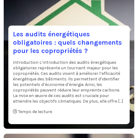
Les audits énergétiques
obligatoires : quels changements
pour les copropriétés ?
Introduction L’introduction des audits énergétiques
obligatoires représente un tournant majeur pour les
copropriétés. Ces audits visent à améliorer l’efficacité
énergétique des bâtiments. Ils permettent d’identifier
les potentiels d’économie d’énergie. Ainsi, les
copropriétés peuvent réduire leur empreinte carbone.
La mise en œuvre de ces audits est cruciale pour
atteindre les objectifs climatiques. De plus, elle offre […]
Temps de lecture