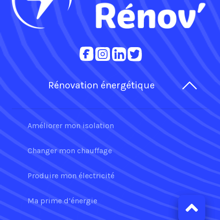
Rénovation énergétique
Améliorer mon isolation
Changer mon chauffage
Produire mon électricité
Ma prime d’énergie