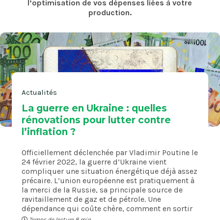
l’optimisation de vos dépenses liées à votre
production.
Actualités
La guerre en Ukraine : quelles
rénovations pour lutter contre
l’inflation ?
Officiellement déclenchée par Vladimir Poutine le
24 février 2022, la guerre d’Ukraine vient
compliquer une situation énergétique déjà assez
précaire. L’union européenne est pratiquement à
la merci de la Russie, sa principale source de
ravitaillement de gaz et de pétrole. Une
dépendance qui coûte chère, comment en sortir
Temps de lecture 8 min