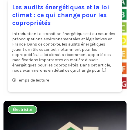
Les audits énergétiques et la loi
climat : ce qui change pour les
copropriétés
Introduction La transition énergétique est au cœur des
préoccupations environnementales et législatives en
France. Dans ce contexte, les audits énergétiques
jouent un rôle essentiel, notamment pour les
copropriétés. La loi climat a récemment apporté des
modifications importantes en matière d’audit
énergétiques pour les copropriétés. Dans cet article,
nous examinerons en détail ce qui change pour […]
Temps de lecture
Électricité