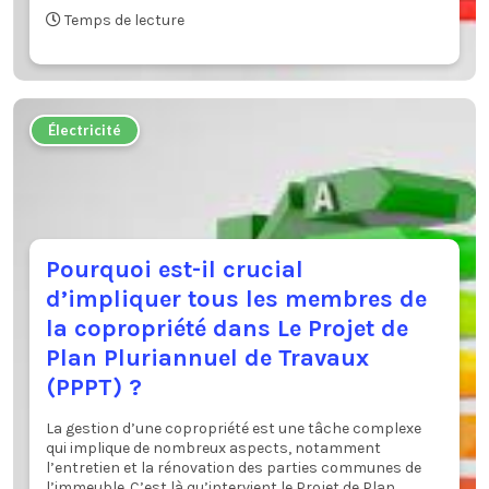
Temps de lecture
Électricité
Pourquoi est-il crucial
d’impliquer tous les membres de
la copropriété dans Le Projet de
Plan Pluriannuel de Travaux
(PPPT) ?
La gestion d’une copropriété est une tâche complexe
qui implique de nombreux aspects, notamment
l’entretien et la rénovation des parties communes de
l’immeuble. C’est là qu’intervient le Projet de Plan