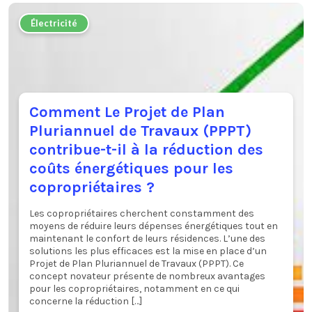
Électricité
Comment Le Projet de Plan
Pluriannuel de Travaux (PPPT)
contribue-t-il à la réduction des
coûts énergétiques pour les
copropriétaires ?
Les copropriétaires cherchent constamment des
moyens de réduire leurs dépenses énergétiques tout en
maintenant le confort de leurs résidences. L’une des
solutions les plus efficaces est la mise en place d’un
Projet de Plan Pluriannuel de Travaux (PPPT). Ce
concept novateur présente de nombreux avantages
pour les copropriétaires, notamment en ce qui
concerne la réduction […]