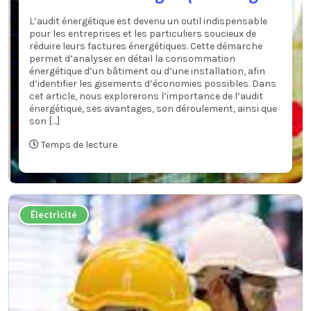
L’audit énergétique est devenu un outil indispensable
pour les entreprises et les particuliers soucieux de
réduire leurs factures énergétiques. Cette démarche
permet d’analyser en détail la consommation
énergétique d’un bâtiment ou d’une installation, afin
d’identifier les gisements d’économies possibles. Dans
cet article, nous explorerons l’importance de l’audit
énergétique, ses avantages, son déroulement, ainsi que
son […]
Temps de lecture
Électricité