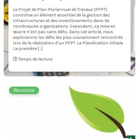
Le Projet de Plan Pluriannuel de Travaux (PPPT)
constitue un élément essentiel de la gestion des
infrastructures et des investissements dans de
nombreuses organisations. Cependant, sa mise en
œuvre n’est pas sans défis. Dans cet article, nous
explorerons les défis les plus couramment rencontrés
lors de la réalisation d’un PPPT. La Planification Initiale
La première […]
Temps de lecture
Électricité