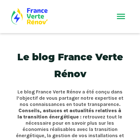
Le blog France Verte
Rénov
Le blog France Verte Rénov a été conçu dans
l’objectif de vous partager notre expertise et
nos connaissances en toute transparence.
Conseils, astuces et actualités relatives à
la transition énergétique :
retrouvez tout le
nécessaire pour en savoir plus sur les
économies réalisables avec la transition
énergétique, la gestion de vos installations et